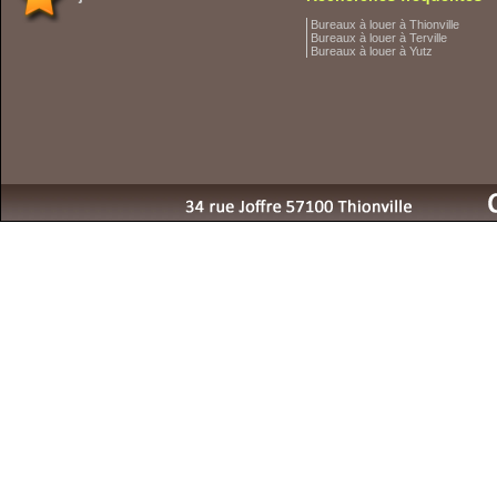
Bureaux à louer à Thionville
Bureaux à louer à Terville
Bureaux à louer à Yutz